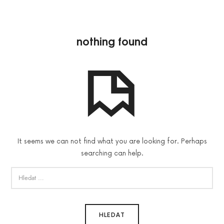
nothing found
It seems we can not find what you are looking for. Perhaps
searching can help.