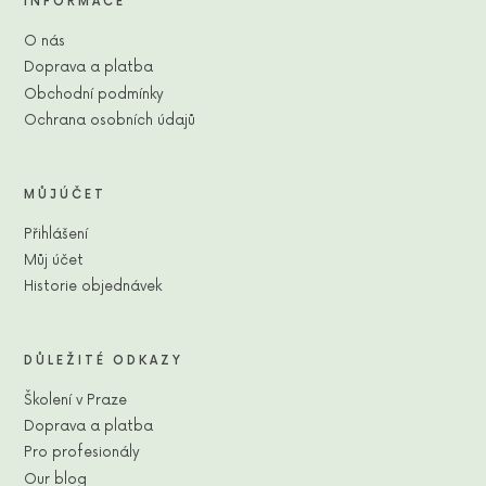
INFORMACE
O nás
Doprava a platba
Obchodní podmínky
Ochrana osobních údajů
MŮJÚČET
Přihlášení
Můj účet
Historie objednávek
DŮLEŽITÉ ODKAZY
Školení v Praze
Doprava a platba
Pro profesionály
Our blog